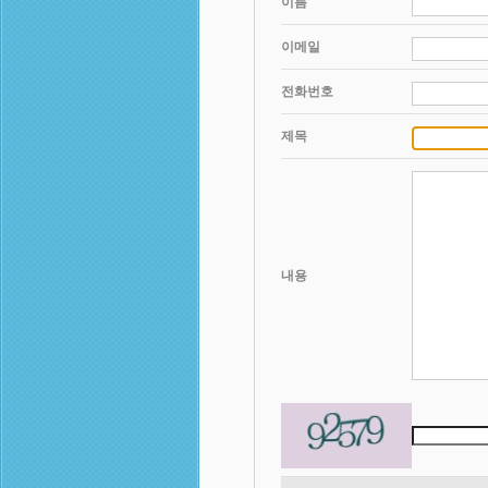
이름
이메일
전화번호
제목
내용