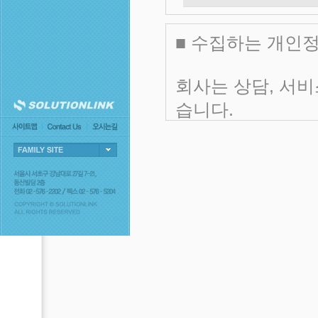
■ 수집하는 개인
회사는 상담, 서비
습니다.
- 수집항목 : 업체
- 개인정보 수집방법
시판, 이메일
■ 개인정보의 수
회사는 수집한 개